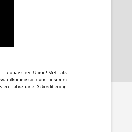
r Europäischen Union! Mehr als
Auswahlkommission von unserem
ten Jahre eine Akkreditierung