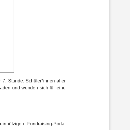
 7. Stunde. Schüler*innen aller
eladen und wenden sich für eine
nnützigen Fundraising-Portal