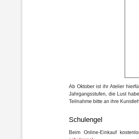
Ab Oktober ist ihr Atelier hie
Jahrgangsstufen, die Lust habe
Teilnahme bitte an ihre Kunstlehr
Schulengel
Beim Online-Einkauf kostenl