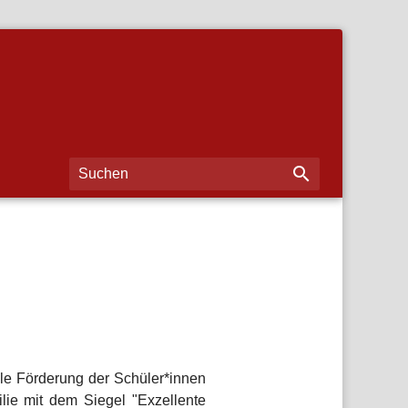

le Förderung der Schüler*innen
lie mit dem Siegel "Exzellente