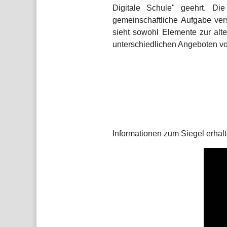
Digitale Schule" geehrt. Die
gemeinschaftliche Aufgabe ver
sieht sowohl Elemente zur al
unterschiedlichen Angeboten vo
Informationen zum Siegel erhal