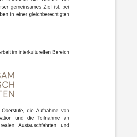
nser gemeinsames Ziel ist, bei
en in einer gleichberechtigten
eit im interkulturellen Bereich
 Oberstufe, die Aufnahme von
isation und die Teilnahme an
 realen Austauschfahrten und