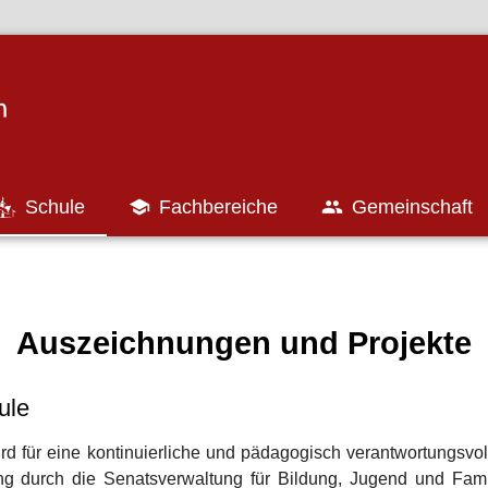
Schule

Fachbereiche

Gemeinschaft
Auszeichnungen und Projekte
ule
 für eine kontinuierliche und pädagogisch verantwortungsvol
ung durch die Senatsverwaltung für Bildung, Jugend und Fami