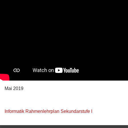
Mai 2019
Informatik Rahmenlehrplan Sekundarstufe I