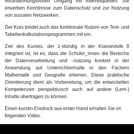
verantwortungsvollen Umgang mit Internetquellen. Sie
erwerben Kenntnisse zum Datenschutz und zur Nutzung
von sozialen Netzwerken.
Der Kurs bindet auch das funktionale Nutzen von Text- und
Tabellenkalkulationsprogrammen mit ein.
Ziel des Kurses, der 1-stündig in der Klassestufe 8
integriert ist, ist es, dass die Schüler_innen die Bereiche
der Datenverarbeitung und –nutzung konkret in der
Anwendung auf Unterrichtsinhalte in den Fächern
Mathematik und Geografie erlernen. Diese praktische
Orientierung dient als Vorbereitung, um die entwickelten
Kompetenzen perspektivisch auch auf andere (Lern-)
Inhalte übertragen zu können.
Einen kurzen Eindruck aus erster Hand erhalten Sie im
folgenden Video.