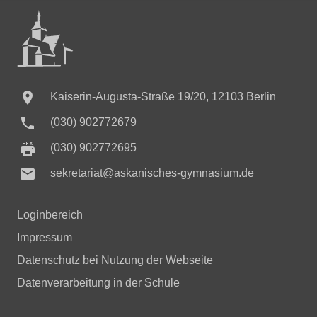

Kaiserin-Augusta-Straße 19/20, 12103 Berlin

(030) 902772679
(030) 902772695

sekretariat@askanisches-gymnasium.de
Loginbereich
Impressum
Datenschutz bei Nutzung der Webseite
Datenverarbeitung in der Schule