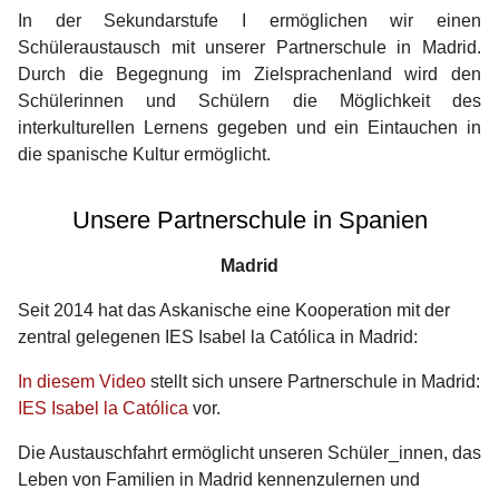
In der Sekundarstufe I ermöglichen wir einen
Schüleraustausch mit unserer Partnerschule in Madrid.
Durch die Begegnung im Zielsprachenland wird den
Schülerinnen und Schülern die Möglichkeit des
interkulturellen Lernens gegeben und ein Eintauchen in
die spanische Kultur ermöglicht.
Unsere Partnerschule in Spanien
Madrid
Seit 2014 hat das Askanische eine Kooperation mit der
zentral gelegenen IES Isabel la Católica in Madrid:
In diesem Video
stellt sich unsere Partnerschule in Madrid:
IES Isabel la Católica
vor.
Die Austauschfahrt ermöglicht unseren Schüler_innen, das
Leben von Familien in Madrid kennenzulernen und