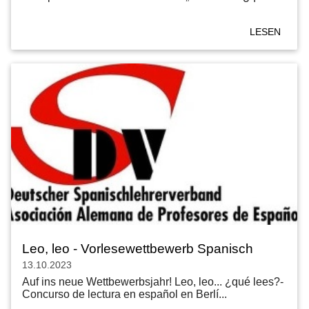
LESEN
Leo, leo - Vorlesewettbewerb Spanisch
13.10.2023
Auf ins neue Wettbewerbsjahr! Leo, leo... ¿qué lees?-
Concurso de lectura en español en Berlí...