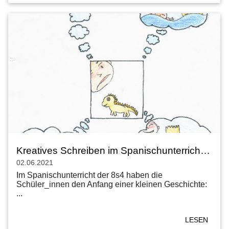
Kreatives Schreiben im Spanischunterricht der 8. Klasse
02.06.2021
Im Spanischunterricht der 8s4 haben die
Schüler_innen den Anfang einer kleinen Geschichte:
...
LESEN