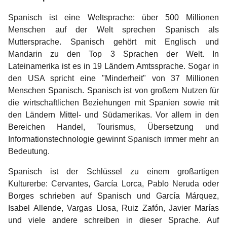
Spanisch ist eine Weltsprache: über 500 Millionen
Menschen auf der Welt sprechen Spanisch als
Muttersprache. Spanisch gehört mit Englisch und
Mandarin zu den Top 3 Sprachen der Welt. In
Lateinamerika ist es in 19 Ländern Amtssprache. Sogar in
den USA spricht eine "Minderheit" von 37 Millionen
Menschen Spanisch. Spanisch ist von großem Nutzen für
die wirtschaftlichen Beziehungen mit Spanien sowie mit
den Ländern Mittel- und Südamerikas. Vor allem in den
Bereichen Handel, Tourismus, Übersetzung und
Informationstechnologie gewinnt Spanisch immer mehr an
Bedeutung.
Spanisch ist der Schlüssel zu einem großartigen
Kulturerbe: Cervantes, García Lorca, Pablo Neruda oder
Borges schrieben auf Spanisch und García Márquez,
Isabel Allende, Vargas Llosa, Ruiz Zafón, Javier Marías
und viele andere schreiben in dieser Sprache. Auf