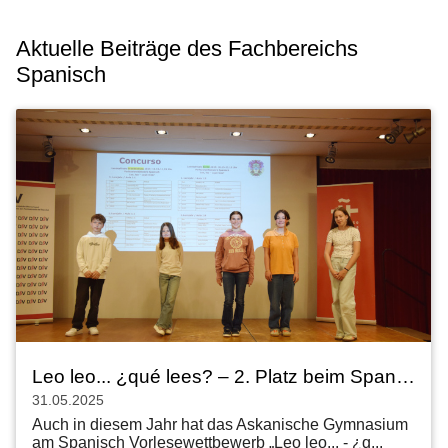
Aktuelle Beiträge des Fachbereichs
Spanisch
Leo leo... ¿qué lees? – 2. Platz beim Spanisch-Vorlesewettbewerb
31.05.2025
Auch in diesem Jahr hat das Askanische Gymnasium
am Spanisch Vorlesewettbewerb „Leo leo... - ¿q...