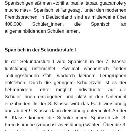
Spanisch genießt man «tortilla, paella, tapas, guacamole y
mucho más». Spanisch ist "angesagt" unter den modernen
Fremdsprachen; in Deutschland sind es mittlerweile über
400.000 Schüler_innen, die Spanisch an
allgemeinbildenden Schulen lernen.
Spanisch in der Sekundarstufe I
In der Sekundarstufe I wird Spanisch in der 7. Klasse
fünfstündig unterrichtet. Zweimal wöchentlich finden
Teilungsstunden statt, wodurch kleinere Lerngruppen
entstehen. Durch die geringere Schülerzahl ist es der
Lehrerin/dem Lehrer möglich individueller auf die
Schüler_innen einzugehen und aktiv in den Unterricht
einzubinden. In der 8. Klasse wird das Fach vierstündig
und ab der 9. Klasse dann dreistündig unterrichtet. Ab der
8. Klasse können die Schüler_innen Spanisch als 3.
Fremdsprache (zunächst zweistündig) wählen. Über die 3.