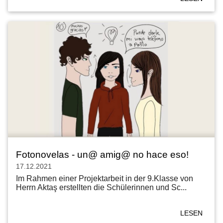
Fotonovelas - un@ amig@ no hace eso!
17.12.2021
Im Rahmen einer Projektarbeit in der 9.Klasse von
Herrn Aktaş erstellten die Schülerinnen und Sc...
LESEN