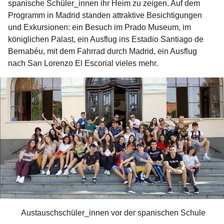
spanische Schüler_innen ihr Heim zu zeigen. Auf dem
Programm in Madrid standen attraktive Besichtigungen
und Exkursionen: ein Besuch im Prado Museum, im
königlichen Palast, ein Ausflug ins Estadio Santiago de
Bernabéu, mit dem Fahrrad durch Madrid, ein Ausflug
nach San Lorenzo El Escorial vieles mehr.
Austauschschüler_innen vor der spanischen Schule