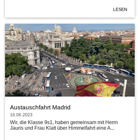
LESEN
Austauschfahrt Madrid
16.06.2023
Wir, die Klasse 9s1, haben gemeinsam mit Herrn
Jauris und Frau Klatt über Himmelfahrt eine A...