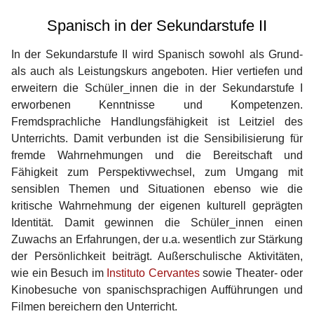
Spanisch in der Sekundarstufe II
In der Sekundarstufe II wird Spanisch sowohl als Grund-
als auch als Leistungskurs angeboten. Hier vertiefen und
erweitern die Schüler_innen die in der Sekundarstufe I
erworbenen Kenntnisse und Kompetenzen.
Fremdsprachliche Handlungsfähigkeit ist Leitziel des
Unterrichts. Damit verbunden ist die Sensibilisierung für
fremde Wahrnehmungen und die Bereitschaft und
Fähigkeit zum Perspektivwechsel, zum Umgang mit
sensiblen Themen und Situationen ebenso wie die
kritische Wahrnehmung der eigenen kulturell geprägten
Identität. Damit gewinnen die Schüler_innen einen
Zuwachs an Erfahrungen, der u.a. wesentlich zur Stärkung
der Persönlichkeit beiträgt. Außerschulische Aktivitäten,
wie ein Besuch im
Instituto Cervantes
sowie Theater- oder
Kinobesuche von spanischsprachigen Aufführungen und
Filmen bereichern den Unterricht.