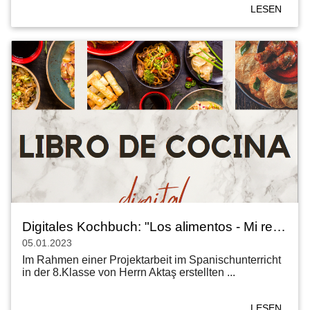
LESEN
Digitales Kochbuch: "Los alimentos - Mi receta favorita"
05.01.2023
Im Rahmen einer Projektarbeit im Spanischunterricht
in der 8.Klasse von Herrn Aktaş erstellten ...
LESEN