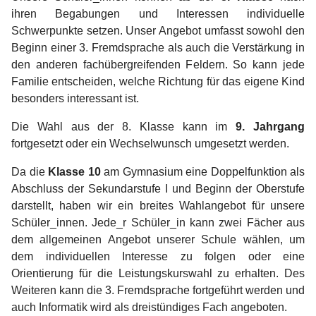
ihren Begabungen und Interessen individuelle
Schwerpunkte setzen. Unser Angebot umfasst sowohl den
Beginn einer 3. Fremdsprache als auch die Verstärkung in
den anderen fachübergreifenden Feldern. So kann jede
Familie entscheiden, welche Richtung für das eigene Kind
besonders interessant ist.
Die Wahl aus der 8. Klasse kann im
9. Jahrgang
fortgesetzt oder ein Wechselwunsch umgesetzt werden.
Da die
Klasse 10
am Gymnasium eine Doppelfunktion als
Abschluss der Sekundarstufe I und Beginn der Oberstufe
darstellt, haben wir ein breites Wahlangebot für unsere
Schüler_innen. Jede_r Schüler_in kann zwei Fächer aus
dem allgemeinen Angebot unserer Schule wählen, um
dem individuellen Interesse zu folgen oder eine
Orientierung für die Leistungskurswahl zu erhalten. Des
Weiteren kann die 3. Fremdsprache fortgeführt werden und
auch Informatik wird als dreistündiges Fach angeboten.