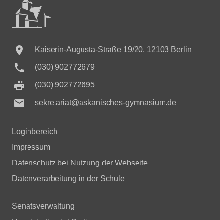

Kaiserin-Augusta-Straße 19/20, 12103 Berlin

(030) 902772679
(030) 902772695

sekretariat@askanisches-gymnasium.de
Loginbereich
Impressum
Datenschutz bei Nutzung der Webseite
Datenverarbeitung in der Schule
Senatsverwaltung