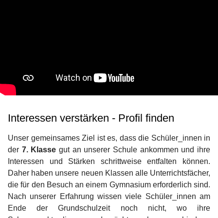
Interessen verstärken - Profil finden
Unser gemeinsames Ziel ist es, dass die Schüler_innen in
der
7. Klasse
gut an unserer Schule ankommen und ihre
Interessen und Stärken schrittweise entfalten können.
Daher haben unsere neuen Klassen alle Unterrichtsfächer,
die für den Besuch an einem Gymnasium erforderlich sind.
Nach unserer Erfahrung wissen viele Schüler_innen am
Ende der Grundschulzeit noch nicht, wo ihre