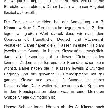
Schwerpunkte liegen und möchten eher verschiedene
Bereiche ausprobieren. Daher haben wir unser Angebot
flexibel aufgestellt.
Die Familien entscheiden bei der Anmeldung zur
7.
Klasse
, welche 2. Fremdsprache begonnen wird. Zudem
legen wir großen Wert darauf, dass wir nach dem
Übergang die Hauptfächer Deutsch und Mathematik
verstärken. Daher haben die 7. Klassen im ersten Halbjahr
jeweils eine Stunde in halber Klassestärke zusätzlich,
damit alle besonders gut in diesen Fächern starten
können. Zudem sind für uns die Fremdsprachen sehr
wichtig. Daher haben die 7. Klassen jeweils 2 Stunden
Englisch und die gewählte 2. Fremdsprache mit der
ganzen Klasse und jeweils 2 Stunden in halber
Klassenstärke. Dabei wollen wir besonders das Sprechen
in den Fremdsprachen üben, was in einer kleineren
Gruppe für alle gut möglich ist.
Unsere Schüler_innen können ab der
8. Klasse
nach