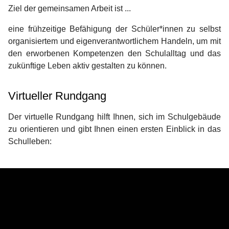
Ziel der gemeinsamen Arbeit ist ...
eine frühzeitige Befähigung der Schüler*innen zu selbst
organisiertem und eigenverantwortlichem Handeln, um mit
den erworbenen Kompetenzen den Schulalltag und das
zukünftige Leben aktiv gestalten zu können.
Virtueller Rundgang
Der virtuelle Rundgang hilft Ihnen, sich im Schulgebäude
zu orientieren und gibt Ihnen einen ersten Einblick in das
Schulleben: