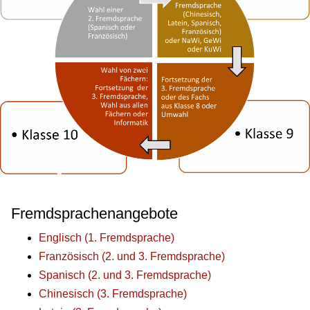
Fremdsprachenangebote
Englisch (1. Fremdsprache)
Französisch (2. und 3. Fremdsprache)
Spanisch (2. und 3. Fremdsprache)
Chinesisch (3. Fremdsprache)