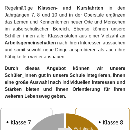
Regelmäßige
Klassen- und Kursfahrten
in den
Jahrgängen 7, 8 und 10 und in der Oberstufe ergänzen
das Lernen und Kennenlernen neuer Orte und Menschen
im außerschulischen Bereich. Ebenso können unsere
Schüler_innen aller Klassenstufen aus einer Vielzahl an
Arbeitsgemeinschaften
nach ihren Interessen aussuchen
und somit sowohl neue Dinge ausprobieren als auch ihre
Fähigkeiten weiter ausbauen.
Durch dieses Angebot können wir unsere
Schüler_innen gut in unsere Schule integrieren, ihnen
eine große Auswahl nach individuellen Interessen und
Stärken bieten und ihnen Orientierung für ihren
weiteren Lebensweg geben.