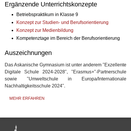
Ergänzende Unterrichtskonzepte
Betriebspraktikum in Klasse 9
Konzept zur Studien- und Berufsorientierung
Konzept zur Medienbildung
Kompetenztage im Bereich der Berufsorientierung
Auszeichnungen
Das Askanische Gymnasium ist unter anderem "Exzellente
Digitale Schule 2024-2028", "Erasmus+"-Partnerschule
sowie "Umweltschule in Europa/Internationale
Nachhaltigkeitsschule 2024".
MEHR ERFAHREN