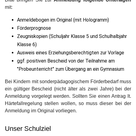
mit:
Anmeldebogen im Original (mit Hologramm)
Förderprognose
Zeugniskopien (Schuljahr Klasse 5 und Schulhalbjahr
Klasse 6)
Ausweis eines Erziehungsberechtigten zur Vorlage
ggf. positiven Bescheid von der Teilnahme am
"Probeunterricht" zum Übergang an ein Gymnasium
Bei Kindern mit sonderpädagogischem Förderbedarf muss
ein gültiger Bescheid (nicht älter als zwei Jahre) bei der
Anmeldung vorgelegt werden. Sollten Sie einen Antrag lt.
Härtefallregelung stellen wollen, so muss dieser bei der
Anmeldung im Original vorliegen.
Unser Schulziel