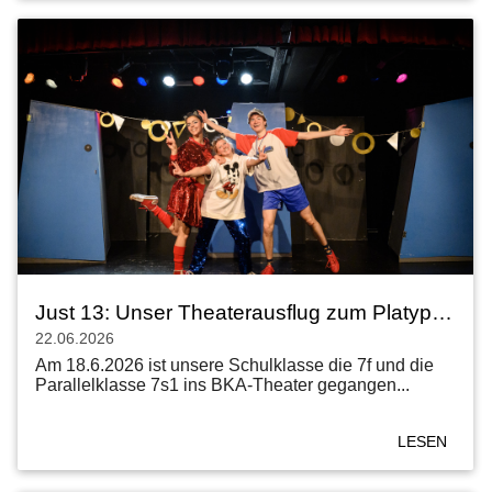
Just 13: Unser Theaterausflug zum Platypus Theater
22.06.2026
Am 18.6.2026 ist unsere Schulklasse die 7f und die
Parallelklasse 7s1 ins BKA-Theater gegangen...
LESEN