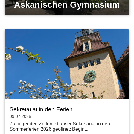
Askanischen Gymnasium
Sekretariat in den Ferien
09.07.2026
Zu folgenden Zeiten ist unser Sekretariat in den
Sommerferien 2026 geöffnet: Begin...