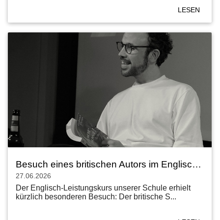
LESEN
Besuch eines britischen Autors im Englisch-Leistungskurs
27.06.2026
Der Englisch-Leistungskurs unserer Schule erhielt
kürzlich besonderen Besuch: Der britische S...