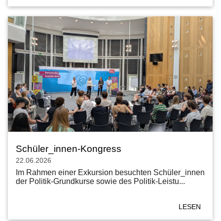
Schüler_innen-Kongress
22.06.2026
Im Rahmen einer Exkursion besuchten Schüler_innen
der Politik-Grundkurse sowie des Politik-Leistu...
LESEN