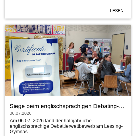
LESEN
Siege beim englischsprachigen Debating-Wettbewerb am 06.07.2026
06.07.2026
Am 06.07. 2026 fand der halbjährliche
englischsprachige Debattierwettbewerb am Lessing-
Gymnas...