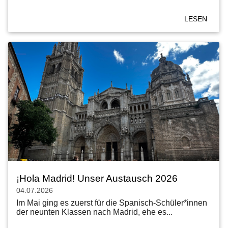
LESEN
¡Hola Madrid! Unser Austausch 2026
04.07.2026
Im Mai ging es zuerst für die Spanisch-Schüler*innen
der neunten Klassen nach Madrid, ehe es...