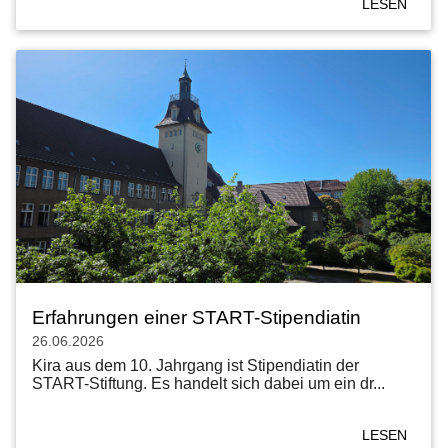
LESEN
Erfahrungen einer START-Stipendiatin
26.06.2026
Kira aus dem 10. Jahrgang ist Stipendiatin der
START-Stiftung. Es handelt sich dabei um ein dr...
LESEN