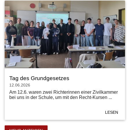
Tag des Grundgesetzes
12.06.2026
Am 12.6. waren zwei Richterinnen einer Zivilkammer
bei uns in der Schule, um mit den Recht-Kursen ...
LESEN