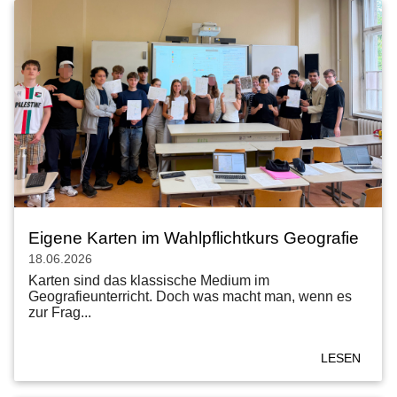
Eigene Karten im Wahlpflichtkurs Geografie
18.06.2026
Karten sind das klassische Medium im
Geografieunterricht. Doch was macht man, wenn es
zur Frag...
LESEN