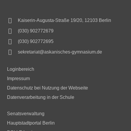

Kaiserin-Augusta-Straße 19/20, 12103 Berlin

(030) 902772679
(030) 902772695

sekretariat@askanisches-gymnasium.de
Loginbereich
Impressum
Datenschutz bei Nutzung der Webseite
Datenverarbeitung in der Schule
Senatsverwaltung
Hauptstadtportal Berlin