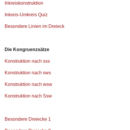
Inkreiskonstruktion
Inkreis-Umkreis Quiz
Besondere Linien im Dreieck
Die Kongruenzsätze
Konstruktion nach sss
Konstruktion nach sws
Konstruktion nach wsw
Konstruktion nach Ssw
Besondere Dreiecke 1