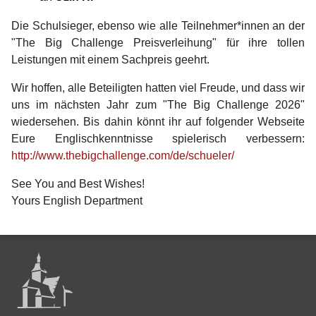
Die Schulsieger, ebenso wie alle Teilnehmer*innen an der
"The Big Challenge Preisverleihung" für ihre tollen
Leistungen mit einem Sachpreis geehrt.
Wir hoffen, alle Beteiligten hatten viel Freude, und dass wir
uns im nächsten Jahr zum "The Big Challenge 2026"
wiedersehen. Bis dahin könnt ihr auf folgender Webseite
Eure Englischkenntnisse spielerisch verbessern:
http://www.thebigchallenge.com/de/schueler/
See You and Best Wishes!
Yours English Department